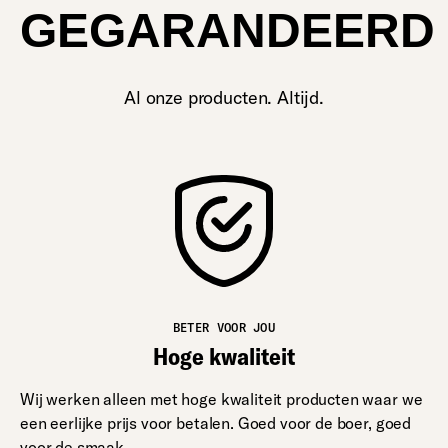
GEGARANDEERD
Al onze producten. Altijd.
BETER VOOR JOU
Hoge kwaliteit
Wij werken alleen met hoge kwaliteit producten waar we
een eerlijke prijs voor betalen. Goed voor de boer, goed
voor de smaak.