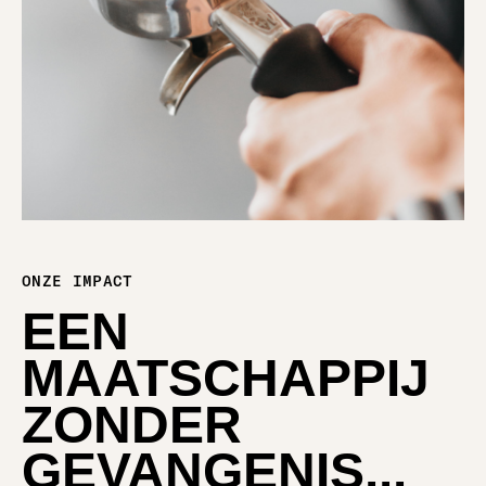
ONZE IMPACT
EEN
MAATSCHAPPIJ
ZONDER
GEVANGENIS...