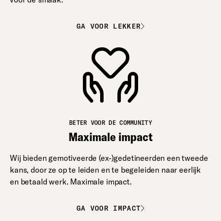
GA VOOR LEKKER
BETER VOOR DE COMMUNITY
Maximale impact
Wij bieden gemotiveerde (ex-)gedetineerden een tweede
kans, door ze op te leiden en te begeleiden naar eerlijk
en betaald werk. Maximale impact.
GA VOOR IMPACT