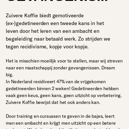
Zuivere Koffie biedt gemotiveerde
(ex-)gedetineerden een tweede kans in het
leven door het leren van een ambacht en
begeleiding naar betaald werk. Zo strijden we
tegen recidivisme, kopje voor kopje.
Het is misschien moeilijk voor te stellen, maar wij streven
naar een maatschappij zonder gevangenissen. Dream
big.
In Nederland recidiveert 47% van de vrijgekomen
gedetineerden binnen 2 weken! Gedetineerden hebben
vaak geen keus, geen kans, geen uitzicht op verbetering.
Zuivere Koffie bewijst dat het ook anders kan.
Door training en cursussen te geven in de bajes, leert
men een ambacht en krijgt men uitzicht op een betere