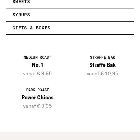
SWEETS
SYRUPS
GIFTS & BOXES
MEDIUM ROAST
STRAFFE BAK
No. 1
Straffe Bak
vanaf € 9,95
vanaf € 10,95
DARK ROAST
Power Chicas
vanaf € 9,95